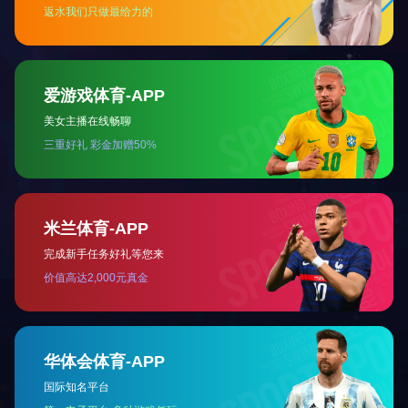
段数，其中飞轮重量是7kg。
力设定阻力系统，16段阻力调整，采
用轻质铝合机静音轨道，四种自定义训
‹‹
1
››
练模式，12组固定程序，可以很好的
锻炼您的体质，希望能获得您的青睐。
公司信息
健身房方案
产品中心
锐强简介
家庭健身
开云体育-开云（中国）
公司新闻
商用健身
健身车
开云体育-开云（中国）
体能训练
椭圆机
产品中心
全民健身
动感单车
工程案例
康养健身
力量器械
健身房方案
校园体育
康体器材
公司业务
锐强体育集团为您提供单位健身房、企业健身房和私家健身房等多种健身
房健身器材的解决方案，为您提供舒华、乔山和艾力斯特等国内外优质品
牌的健身器材优选选择。
Copyright © 2006-2026
开云体育-开云（中国）
专业从事
企事业单位健身房解决方案
私
家健身房解决方案
健身器材批发零售
电话：0531-67867867
总部地址：济南市经十路省体育中心体育场南侧—锐强康体商城