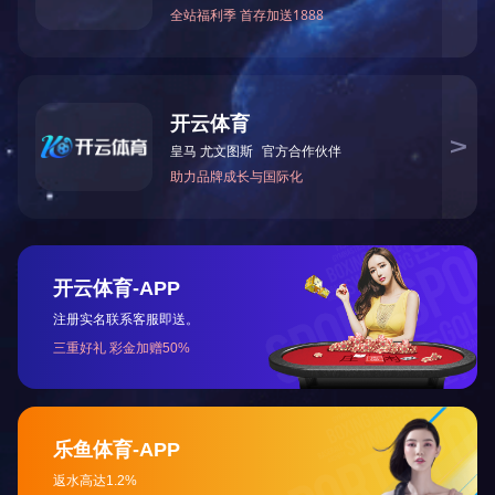
更舒适。
舒华家用动感单车SH-B599(A5-S)
舒华家用划船机SH-R5100
舒华家用动感单车SH-B599采用三角形
舒华划船机SH-R5100具有收纳方便，
车架搭配工字底座的稳定结构设计，骑
占地面积小的特点，收纳起来仅占地0.
行更稳定，承重可达125kg，手动磁控
3㎡，而且采用精密的水阻调控系统，
阻力设计，骑行时无物理摩擦，更顺畅
无需耗电，环保，省钱，更安全，可以
静音，同时无需插电，使用更便捷。1
达到背部塑肌、减脂腰腹、坚挺胸部、
3kg磁控飞轮，足量均质，保障骑行时
紧致手臂和紧实大腿、修饰下肢等全身
的惯性力及动平衡，骑行劲爽。
性肌肉锻炼的模式，直击身体各重要肌
群。
舒华商用划船机SH-R8800
舒华商用划船机SH-R8100
舒华商用划船机SH-R8800采用磁控发
锐强体育推荐的健身器材-划船机SH-R
电机和风扇飞轮系统，设有20段阻力
8100设有7寸LCD大屏，运用磁控和风