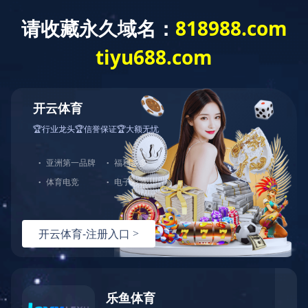
家庭健身
舒华家用开云体育-开云（中国） SH-T580T（I5）
舒华家用开云体育-开云（中国） SH-T6700(X6)
舒华I5智能家用开云体育-开云（中
舒华家用开云体育-开云（中国） SH-T
国） 是由舒华体育联合中国体育科学
6700(X6)采用18T+12T双层跑板，T2.
学会、上海体育大学运动科学学院教授
2mm钻石纹的跑带，双层跑板全跑台