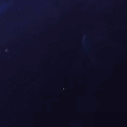
的运动
设计师
，运用