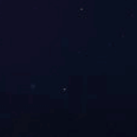
了几款适用于我们的有氧和无氧、休闲的产品，比如
单人站
，占
云（中国）
、
椭圆机
和
动感单车
则重在强化我们的心肺能力，让
纠正我们不太好的锻炼姿势，还可以根据自身能力，调整我们的