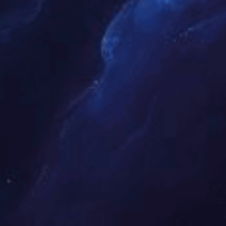
舒华
全面健身
大数据系统平台展示
情况，做了这个大数据平台展示系统，让我们更直观的看到我们
案，锐强体育拥有十余年的专业的
健身房配置
经验，完善的精英
的规划运动场馆的格局，来为客户提供完善的健身器材配置方案
整，能为您的
健身房
客免费提供量身定制3D效果图。