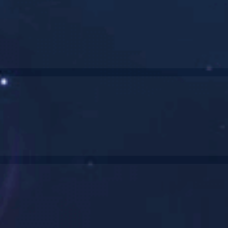
市经十路省体育中心体育场南侧—
锐强康体商城
，业务覆盖鲁、
础上，全面整合舒华、乔山和
艾力斯特
等国内外优质品牌的
健身