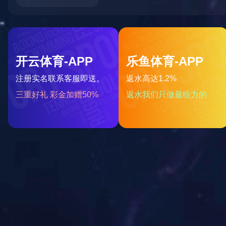
锐强体育集团
为您提供
单位健身房
、
企业健身房
和艾力斯特等国内外优质品牌的健身器材优选选择
舰店实地查看，我们在全国各地都有自己的旗舰
省体旗舰店
店内环境展示：