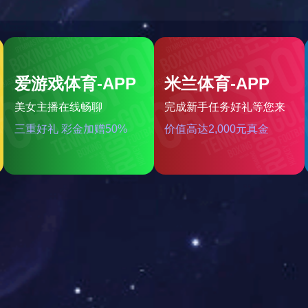
锐强体育推荐
健身器材
-
开云体育-开云（中国）
SH-T8919
技术参数