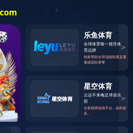
客户服务
开云体育-开云（中国）
您选择。
9(V9)