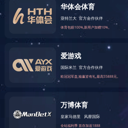
产品介绍
舒华
商用开云体育-开云（中国）
SH-T8919
块、接触式心率感应测量心跳等数据，跑步面积达580