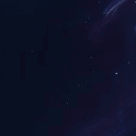
马达：6HP
跑带标配：t2.2mm黑钻纹， 可选配：t2.4免维护
速度范围：0.8-20Km/h
坡度范围：-3%至15%
心率感应：手握心率测试 自带心率带及增加心率控
机身数据
颜色：标配：银灰色 玫瑰金、珍珠白、香槟灰闪银
占地面积：L2190*W960*H1580mm
跑步长度：580×1570mm
净重：198kg
毛重：266kg