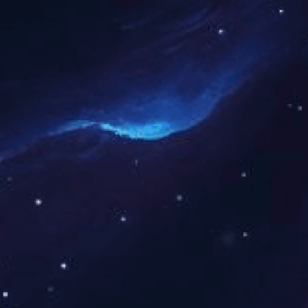
最大使用者重量
：180KG
TAGS：
商用健身
商用开云体育-开云（中国）
上一篇：
舒华商用开云体育-开云（中国） SH-T8700(Sv8)